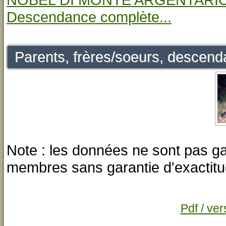
Descendance complète...
Parents, frères/soeurs, descenda
Note : les données ne sont pas gar
membres sans garantie d'exactitu
Pdf / ver