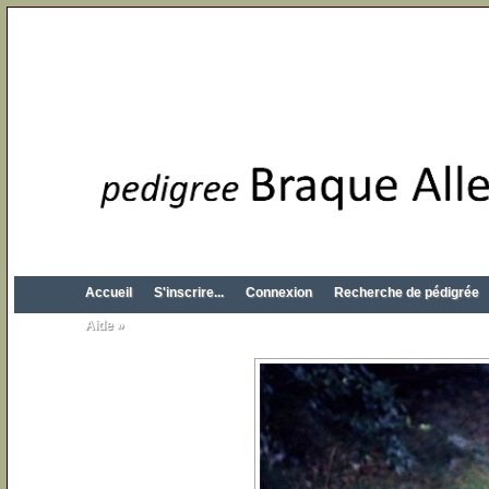
Accueil
S'inscrire...
Connexion
Recherche de pédigrée
Aide »