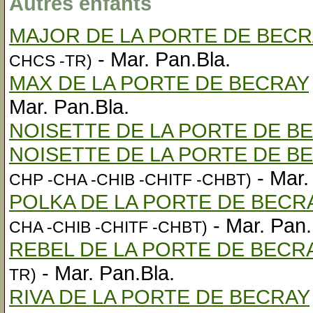
Autres enfants
MAJOR DE LA PORTE DE BECR
- Mar. Pan.Bla.
CHCS -TR)
MAX DE LA PORTE DE BECRAY
Mar. Pan.Bla.
NOISETTE DE LA PORTE DE B
NOISETTE DE LA PORTE DE B
- Mar.
CHP -CHA -CHIB -CHITF -CHBT)
POLKA DE LA PORTE DE BECR
- Mar. Pan.
CHA -CHIB -CHITF -CHBT)
REBEL DE LA PORTE DE BECR
- Mar. Pan.Bla.
TR)
RIVA DE LA PORTE DE BECRAY