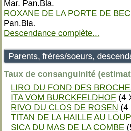
Mar. Pan.Bla.
ROXANE DE LA PORTE DE BE
Pan.Bla.
Descendance complète...
Parents, frères/soeurs, descenda
Taux de consanguinité (estimat
LIRO DU FOND DES BROCHE
ITA VOM BURCKFELDHOF
(4 
RIVO DU CLOS DE ROSEN
(4 
TITAN DE LA HAILLE AU LOUP
SICA DU MAS DE LA COMBE
(