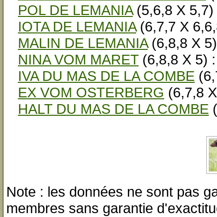
POL DE LEMANIA
(5,6,8 X 5,7)
IOTA DE LEMANIA
(6,7,7 X 6,6
MALIN DE LEMANIA
(6,8,8 X 5
NINA VOM MARET
(6,8,8 X 5) 
IVA DU MAS DE LA COMBE
(6,
EX VOM OSTERBERG
(6,7,8 X
HALT DU MAS DE LA COMBE
(
Note : les données ne sont pas gar
membres sans garantie d'exactitu