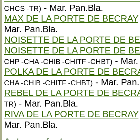
- Mar. Pan.Bla.
CHCS -TR)
MAX DE LA PORTE DE BECRAY
Mar. Pan.Bla.
NOISETTE DE LA PORTE DE B
NOISETTE DE LA PORTE DE B
- Mar.
CHP -CHA -CHIB -CHITF -CHBT)
POLKA DE LA PORTE DE BECR
- Mar. Pan.
CHA -CHIB -CHITF -CHBT)
REBEL DE LA PORTE DE BECR
- Mar. Pan.Bla.
TR)
RIVA DE LA PORTE DE BECRAY
Mar. Pan.Bla.