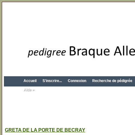
Accueil
S'inscrire...
Connexion
Recherche de pédigrée
Aide »
GRETA DE LA PORTE DE BECRAY