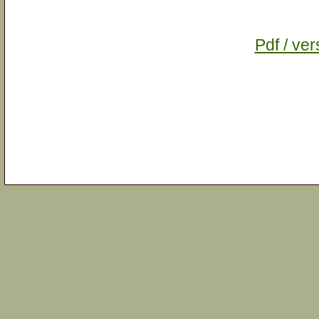
Pdf / ver