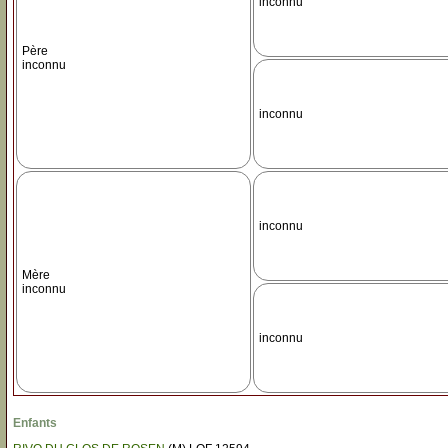
inconnu
Père
inconnu
inconnu
inconnu
Mère
inconnu
inconnu
Enfants