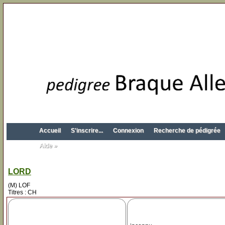
Accueil
S'inscrire...
Connexion
Recherche de pédigrée
Aide »
LORD
(M) LOF
Titres : CH