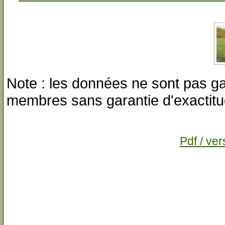
Note : les données ne sont pas gar
membres sans garantie d'exactitu
Pdf / ver