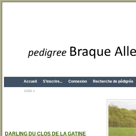
Accueil
S'inscrire...
Connexion
Recherche de pédigrée
Aide »
DARLING DU CLOS DE LA GATINE