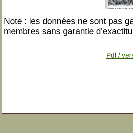
Note : les données ne sont pas gar
membres sans garantie d'exactitu
Pdf / ver