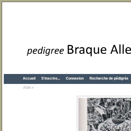
Accueil
S'inscrire...
Connexion
Recherche de pédigrée
Aide »