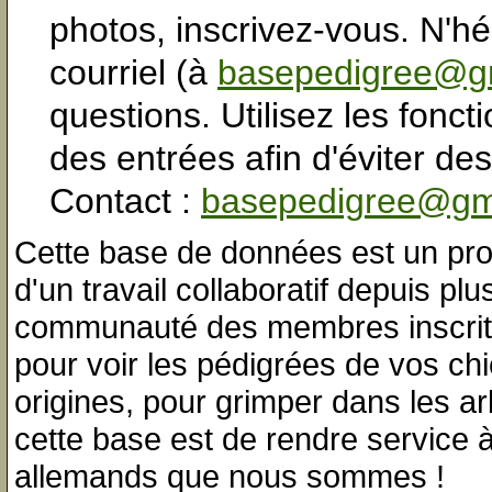
photos, inscrivez-vous. N'hé
courriel (à
basepedigree@g
questions. Utilisez les fonc
des entrées afin d'éviter de
Contact :
basepedigree@gm
Cette base de données est un projet
d'un travail collaboratif depuis pl
communauté des membres inscrits
pour voir les pédigrées de vos chi
origines, pour grimper dans les a
cette base est de rendre service
allemands que nous sommes !