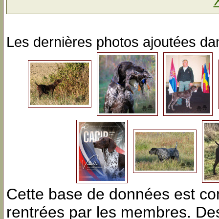
Les dernières photos ajoutées dan
Cette base de données est con
rentrées par les membres. Des