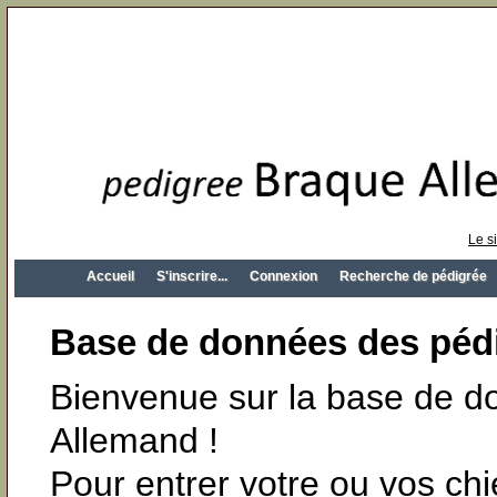
Le s
Accueil
S'inscrire...
Connexion
Recherche de pédigrée
Base de données des péd
Bienvenue sur la base de 
Allemand !
Pour entrer votre ou vos ch