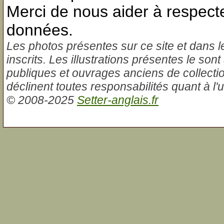
Merci de nous aider à respecte
données.
Les photos présentes sur ce site et dans l
inscrits. Les illustrations présentes le sont
publiques et ouvrages anciens de collectio
déclinent toutes responsabilités quant à l'us
© 2008-2025
Setter-anglais.fr