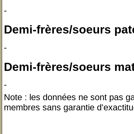
-
Demi-frères/soeurs pat
-
Demi-frères/soeurs ma
-
Note : les données ne sont pas gar
membres sans garantie d'exactitu