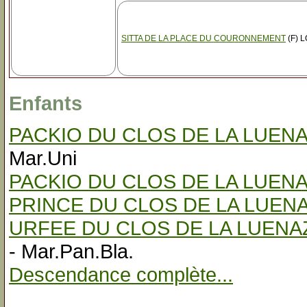
SITTA DE LA PLACE DU COURONNEMENT
(F) 
Enfants
PACKIO DU CLOS DE LA LUEN
Mar.Uni
PACKIO DU CLOS DE LA LUEN
PRINCE DU CLOS DE LA LUEN
URFEE DU CLOS DE LA LUENA
- Mar.Pan.Bla.
Descendance complète...