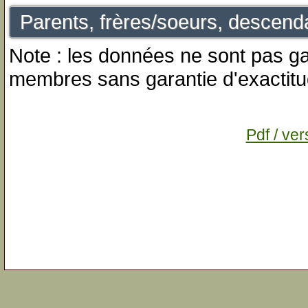
Parents, frères/soeurs, descenda
Note : les données ne sont pas gar
membres sans garantie d'exactitu
Pdf / ver