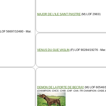
MAJOR DE L'ILE SAINT PIASTRE
(M) LOF 29831
LOF 56697/10480 - Mar.
VENUS DU GUE VASLIN
(F) LOF 90284/19276 - Mar.
DEMON DE LA PORTE DE BECRAY
(M) LOF 60546/
(CHAMPION -CHCS -CHIB -CHP -CHA -TR CHAMPION -CHDE.