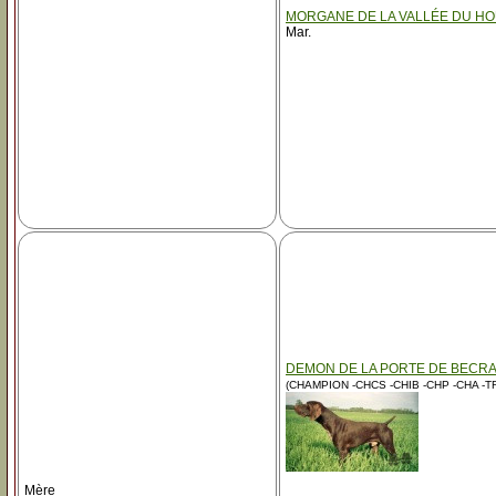
MORGANE DE LA VALLÉE DU H
Mar.
DEMON DE LA PORTE DE BECR
(CHAMPION -CHCS -CHIB -CHP -CHA -
Mère