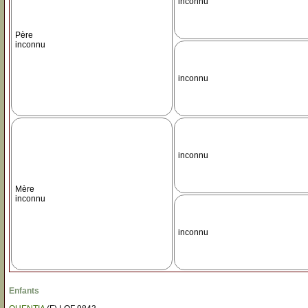
inconnu
Père
inconnu
inconnu
inconnu
Mère
inconnu
inconnu
Enfants