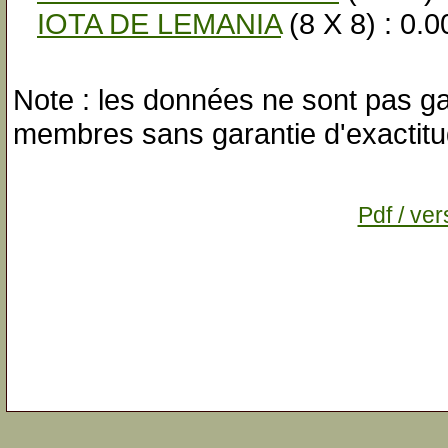
IOTA DE LEMANIA
(8 X 8) : 0.
Note : les données ne sont pas gar
membres sans garantie d'exactitu
Pdf / ver