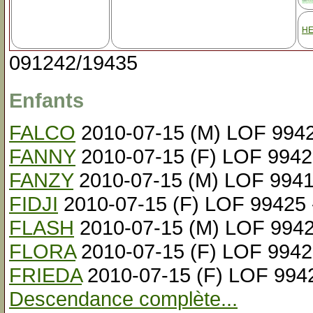
HE
091242/19435
Enfants
FALCO
2010-07-15 (M) LOF 9942
FANNY
2010-07-15 (F) LOF 99422
FANZY
2010-07-15 (M) LOF 99419
FIDJI
2010-07-15 (F) LOF 99425 
FLASH
2010-07-15 (M) LOF 9942
FLORA
2010-07-15 (F) LOF 99423
FRIEDA
2010-07-15 (F) LOF 9942
Descendance complète...