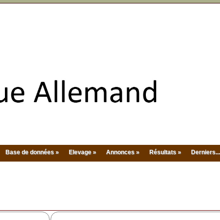
Base de données »
Elevage »
Annonces »
Résultats »
Derniers...